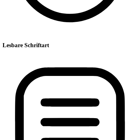
Lesbare Schriftart