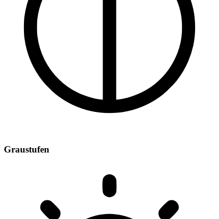
Graustufen