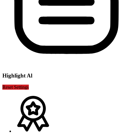
Highlight Al
Reset Settings