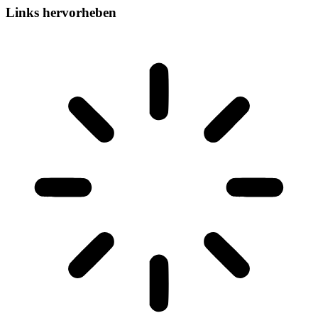
Links hervorheben