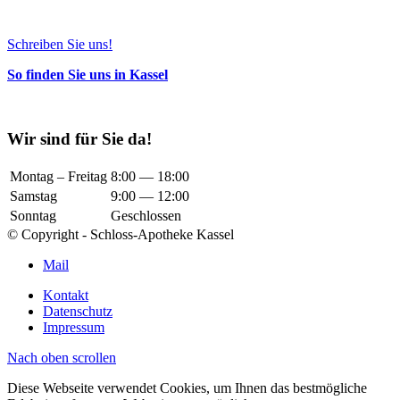
Schreiben Sie uns!
So finden Sie uns in Kassel
Wir sind für Sie da!
Montag – Freitag
8:00 — 18:00
Samstag
9:00 — 12:00
Sonntag
Geschlossen
© Copyright - Schloss-Apotheke Kassel
Mail
Kontakt
Datenschutz
Impressum
Nach oben scrollen
Diese Webseite verwendet Cookies, um Ihnen das bestmögliche