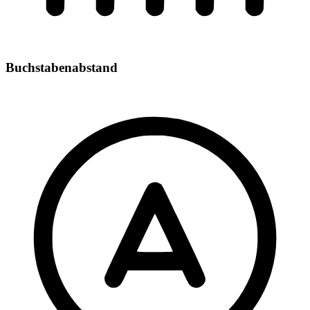
Buchstabenabstand