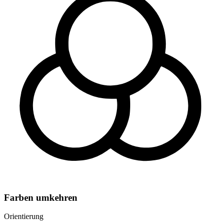
Farben umkehren
Orientierung