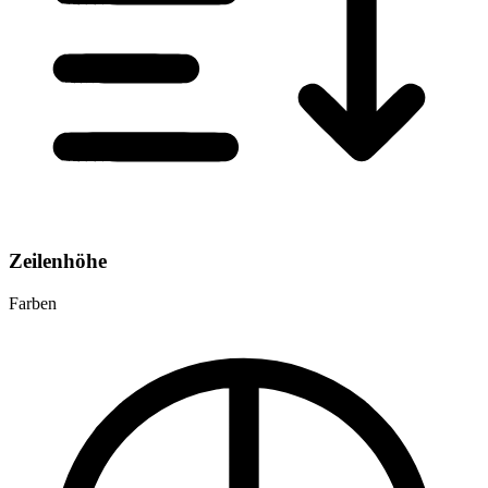
Zeilenhöhe
Farben