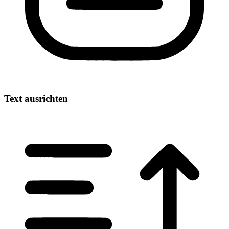
Text ausrichten