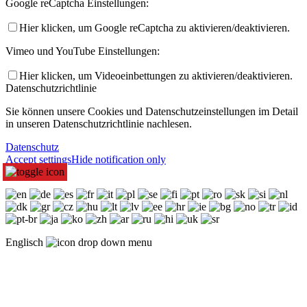
Google reCaptcha Einstellungen:
Hier klicken, um Google reCaptcha zu aktivieren/deaktivieren.
Vimeo und YouTube Einstellungen:
Hier klicken, um Videoeinbettungen zu aktivieren/deaktivieren.
Datenschutzrichtlinie
Sie können unsere Cookies und Datenschutzeinstellungen im Detail
in unseren Datenschutzrichtlinie nachlesen.
Datenschutz
Accept settings
Hide notification only
Englisch