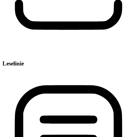
Leselinie