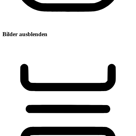
Bilder ausblenden