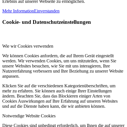
Erlebnis auf unserer Webseite zu ermöglichen.
Mehr Information
Einverstanden
Cookie- und Datenschutzeinstellungen
Wie wir Cookies verwenden
Wir können Cookies anfordern, die auf Ihrem Gerät eingestellt
werden. Wir verwenden Cookies, um uns mitzuteilen, wenn Sie
unsere Websites besuchen, wie Sie mit uns interagieren, Ihre
Nutzererfahrung verbessern und Ihre Beziehung zu unserer Website
anpassen.
Klicken Sie auf die verschiedenen Kategorienüberschriften, um
mehr zu erfahren. Sie können auch einige Ihrer Einstellungen
ändern. Beachten Sie, dass das Blockieren einiger Arten von
Cookies Auswirkungen auf Ihre Erfahrung auf unseren Websites
und auf die Dienste haben kann, die wir anbieten können.
Notwendige Website Cookies
Diese Cookies sind unbedingt erforderlich, um Ihnen die auf unserer