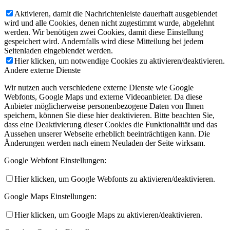
Aktivieren, damit die Nachrichtenleiste dauerhaft ausgeblendet
wird und alle Cookies, denen nicht zugestimmt wurde, abgelehnt
werden. Wir benötigen zwei Cookies, damit diese Einstellung
gespeichert wird. Andernfalls wird diese Mitteilung bei jedem
Seitenladen eingeblendet werden.
Hier klicken, um notwendige Cookies zu aktivieren/deaktivieren.
Andere externe Dienste
Wir nutzen auch verschiedene externe Dienste wie Google
Webfonts, Google Maps und externe Videoanbieter. Da diese
Anbieter möglicherweise personenbezogene Daten von Ihnen
speichern, können Sie diese hier deaktivieren. Bitte beachten Sie,
dass eine Deaktivierung dieser Cookies die Funktionalität und das
Aussehen unserer Webseite erheblich beeinträchtigen kann. Die
Änderungen werden nach einem Neuladen der Seite wirksam.
Google Webfont Einstellungen:
Hier klicken, um Google Webfonts zu aktivieren/deaktivieren.
Google Maps Einstellungen:
Hier klicken, um Google Maps zu aktivieren/deaktivieren.