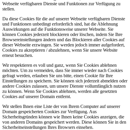
Webseite verfügbaren Dienste und Funktionen zur Verfügung zu
stellen.
Da diese Cookies für die auf unserer Webseite verfügbaren Dienste
und Funktionen unbedingt erforderlich sind, hat die Ablehnung
Auswirkungen auf die Funktionsweise unserer Webseite. Sie
können Cookies jederzeit blockieren oder löschen, indem Sie Ihre
Browsereinstellungen ändern und das Blockieren aller Cookies auf
dieser Webseite erzwingen. Sie werden jedoch immer aufgefordert,
Cookies zu akzeptieren / abzulehnen, wenn Sie unsere Website
erneut besuchen.
Wir respektieren es voll und ganz, wenn Sie Cookies ablehnen
möchten. Um zu vermeiden, dass Sie immer wieder nach Cookies
gefragt werden, erlauben Sie uns bitte, einen Cookie für Ihre
Einstellungen zu speichern. Sie können sich jederzeit abmelden oder
andere Cookies zulassen, um unsere Dienste vollumfänglich nutzen
zu können. Wenn Sie Cookies ablehnen, werden alle gesetzten
Cookies auf unserer Domain entfernt.
Wir stellen Ihnen eine Liste der von Ihrem Computer auf unserer
Domain gespeicherten Cookies zur Verfügung. Aus
Sicherheitsgründen können wie Ihnen keine Cookies anzeigen, die
von anderen Domains gespeichert werden. Diese können Sie in den
Sicherheitseinstellungen Ihres Browsers einsehen.