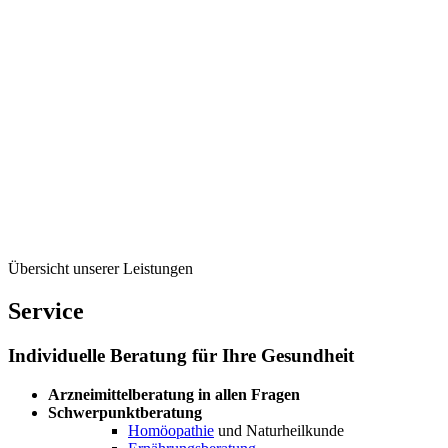
Übersicht unserer Leistungen
Service
Individuelle Beratung für Ihre Gesundheit
Arzneimittelberatung in allen Fragen
Schwerpunktberatung
Homöopathie
und Naturheilkunde