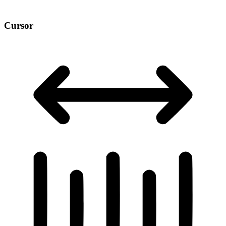
Cursor