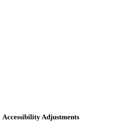
Accessibility Adjustments