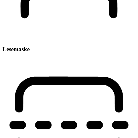
Lesemaske