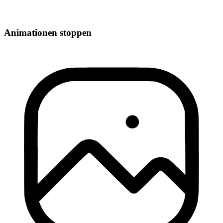
Animationen stoppen