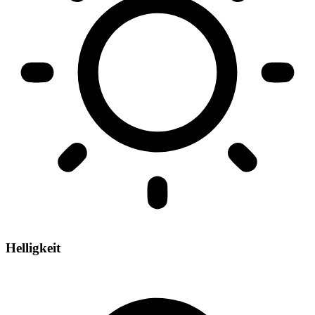
Helligkeit