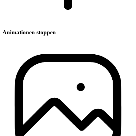
Animationen stoppen