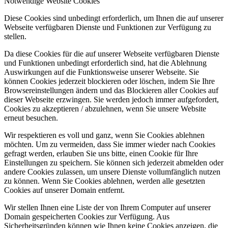
Notwendige Website Cookies
Diese Cookies sind unbedingt erforderlich, um Ihnen die auf unserer
Webseite verfügbaren Dienste und Funktionen zur Verfügung zu
stellen.
Da diese Cookies für die auf unserer Webseite verfügbaren Dienste
und Funktionen unbedingt erforderlich sind, hat die Ablehnung
Auswirkungen auf die Funktionsweise unserer Webseite. Sie
können Cookies jederzeit blockieren oder löschen, indem Sie Ihre
Browsereinstellungen ändern und das Blockieren aller Cookies auf
dieser Webseite erzwingen. Sie werden jedoch immer aufgefordert,
Cookies zu akzeptieren / abzulehnen, wenn Sie unsere Website
erneut besuchen.
Wir respektieren es voll und ganz, wenn Sie Cookies ablehnen
möchten. Um zu vermeiden, dass Sie immer wieder nach Cookies
gefragt werden, erlauben Sie uns bitte, einen Cookie für Ihre
Einstellungen zu speichern. Sie können sich jederzeit abmelden oder
andere Cookies zulassen, um unsere Dienste vollumfänglich nutzen
zu können. Wenn Sie Cookies ablehnen, werden alle gesetzten
Cookies auf unserer Domain entfernt.
Wir stellen Ihnen eine Liste der von Ihrem Computer auf unserer
Domain gespeicherten Cookies zur Verfügung. Aus
Sicherheitsgründen können wie Ihnen keine Cookies anzeigen, die