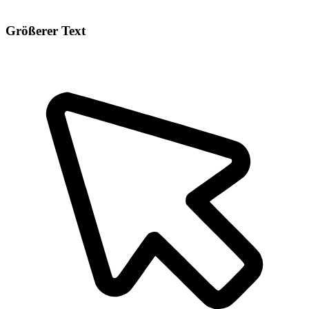
Größerer Text