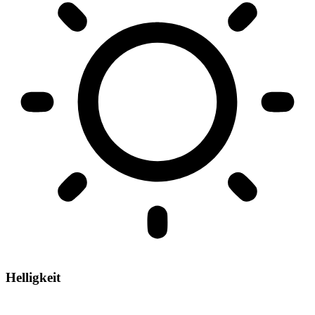
Helligkeit