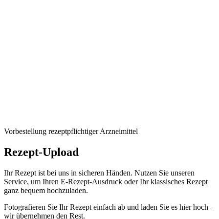
Vorbestellung rezeptpflichtiger Arzneimittel
Rezept-Upload
Ihr Rezept ist bei uns in sicheren Händen. Nutzen Sie unseren
Service, um Ihren E-Rezept-Ausdruck oder Ihr klassisches Rezept
ganz bequem hochzuladen.
Fotografieren Sie Ihr Rezept einfach ab und laden Sie es hier hoch –
wir übernehmen den Rest.