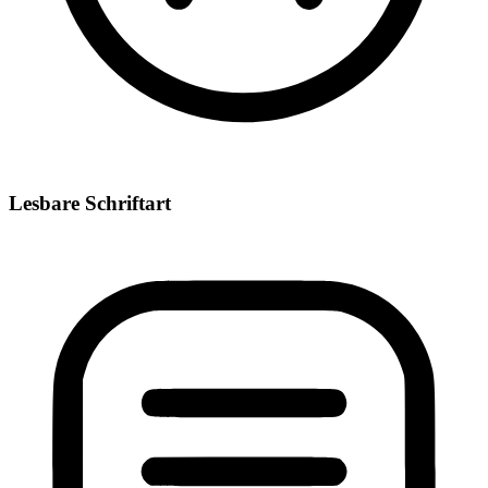
Lesbare Schriftart