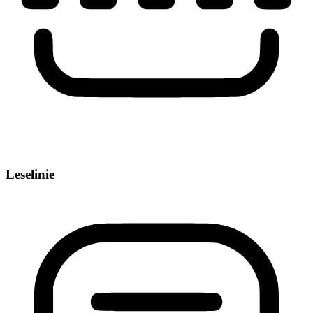
Leselinie