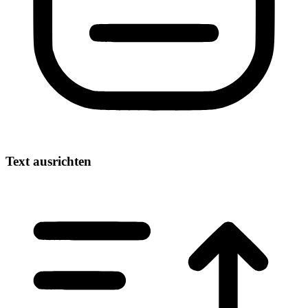
Text ausrichten