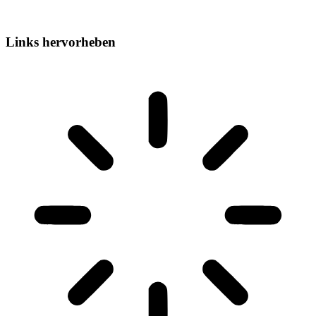
Links hervorheben