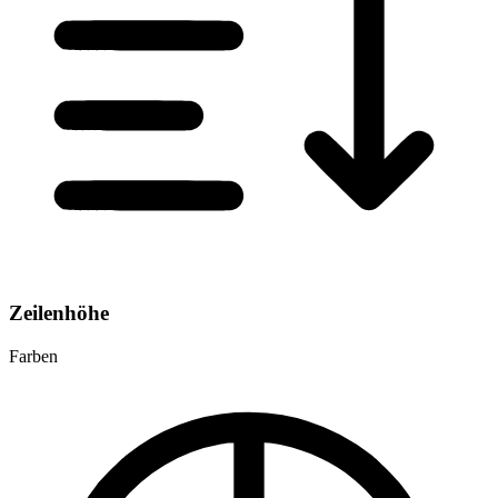
Zeilenhöhe
Farben