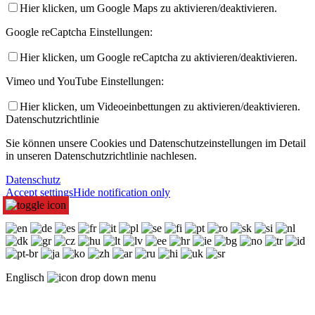
Hier klicken, um Google Maps zu aktivieren/deaktivieren.
Google reCaptcha Einstellungen:
Hier klicken, um Google reCaptcha zu aktivieren/deaktivieren.
Vimeo und YouTube Einstellungen:
Hier klicken, um Videoeinbettungen zu aktivieren/deaktivieren.
Datenschutzrichtlinie
Sie können unsere Cookies und Datenschutzeinstellungen im Detail
in unseren Datenschutzrichtlinie nachlesen.
Datenschutz
Accept settings
Hide notification only
Englisch