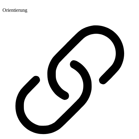
Orientierung