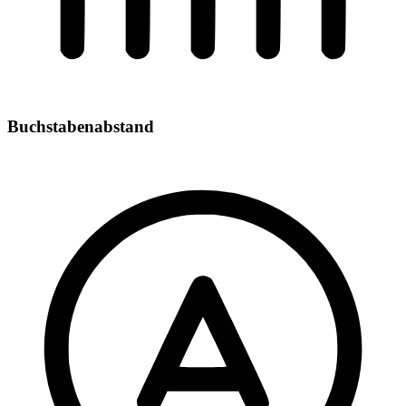
Buchstabenabstand