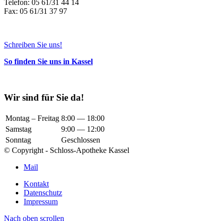
Telefon: 05 61/31 44 14
Fax: 05 61/31 37 97
Schreiben Sie uns!
So finden Sie uns in Kassel
Wir sind für Sie da!
Montag – Freitag
8:00 — 18:00
Samstag
9:00 — 12:00
Sonntag
Geschlossen
© Copyright - Schloss-Apotheke Kassel
Mail
Kontakt
Datenschutz
Impressum
Nach oben scrollen