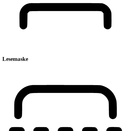
Lesemaske