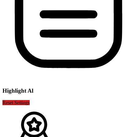
Highlight Al
Reset Settings