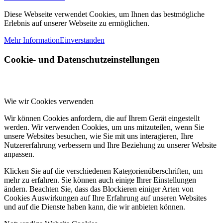
Diese Webseite verwendet Cookies, um Ihnen das bestmögliche
Erlebnis auf unserer Webseite zu ermöglichen.
Mehr Information
Einverstanden
Cookie- und Datenschutzeinstellungen
Wie wir Cookies verwenden
Wir können Cookies anfordern, die auf Ihrem Gerät eingestellt
werden. Wir verwenden Cookies, um uns mitzuteilen, wenn Sie
unsere Websites besuchen, wie Sie mit uns interagieren, Ihre
Nutzererfahrung verbessern und Ihre Beziehung zu unserer Website
anpassen.
Klicken Sie auf die verschiedenen Kategorienüberschriften, um
mehr zu erfahren. Sie können auch einige Ihrer Einstellungen
ändern. Beachten Sie, dass das Blockieren einiger Arten von
Cookies Auswirkungen auf Ihre Erfahrung auf unseren Websites
und auf die Dienste haben kann, die wir anbieten können.