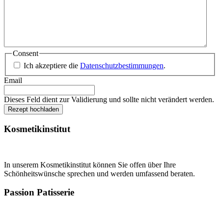
Consent
Ich akzeptiere die
Datenschutzbestimmungen
.
Email
Dieses Feld dient zur Validierung und sollte nicht verändert werden.
Kosmetikinstitut
In unserem Kosmetikinstitut können Sie offen über Ihre
Schönheitswünsche sprechen und werden umfassend beraten.
Passion Patisserie