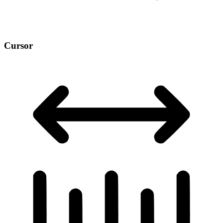
Cursor