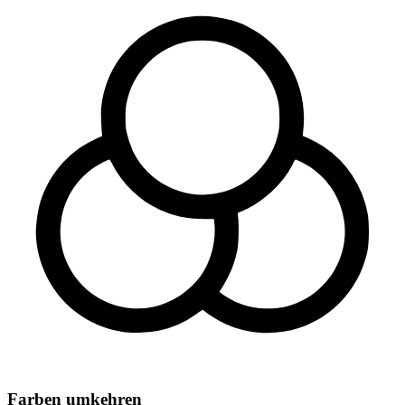
Farben umkehren