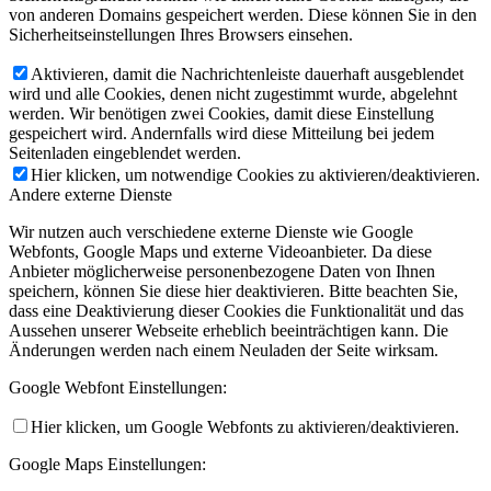
von anderen Domains gespeichert werden. Diese können Sie in den
Sicherheitseinstellungen Ihres Browsers einsehen.
Aktivieren, damit die Nachrichtenleiste dauerhaft ausgeblendet
wird und alle Cookies, denen nicht zugestimmt wurde, abgelehnt
werden. Wir benötigen zwei Cookies, damit diese Einstellung
gespeichert wird. Andernfalls wird diese Mitteilung bei jedem
Seitenladen eingeblendet werden.
Hier klicken, um notwendige Cookies zu aktivieren/deaktivieren.
Andere externe Dienste
Wir nutzen auch verschiedene externe Dienste wie Google
Webfonts, Google Maps und externe Videoanbieter. Da diese
Anbieter möglicherweise personenbezogene Daten von Ihnen
speichern, können Sie diese hier deaktivieren. Bitte beachten Sie,
dass eine Deaktivierung dieser Cookies die Funktionalität und das
Aussehen unserer Webseite erheblich beeinträchtigen kann. Die
Änderungen werden nach einem Neuladen der Seite wirksam.
Google Webfont Einstellungen:
Hier klicken, um Google Webfonts zu aktivieren/deaktivieren.
Google Maps Einstellungen: