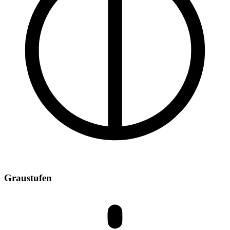
Graustufen