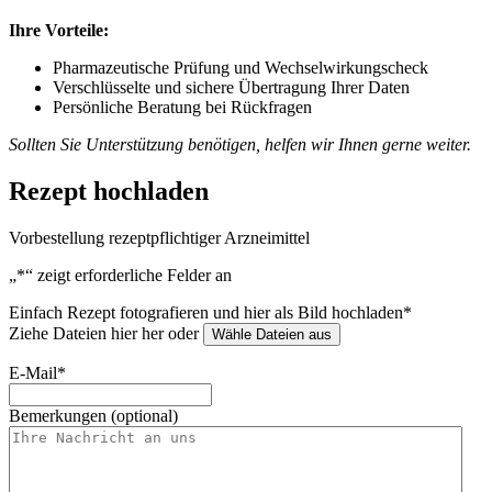
Ihre Vorteile:
Pharmazeutische Prüfung und Wechselwirkungscheck
Verschlüsselte und sichere Übertragung Ihrer Daten
Persönliche Beratung bei Rückfragen
Sollten Sie Unterstützung benötigen, helfen wir Ihnen gerne weiter.
Rezept hochladen
Vorbestellung rezeptpflichtiger Arzneimittel
„
*
“ zeigt erforderliche Felder an
Einfach Rezept fotografieren und hier als Bild hochladen
*
Ziehe Dateien hier her oder
Wähle Dateien aus
E-Mail
*
Bemerkungen (optional)