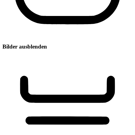
Bilder ausblenden