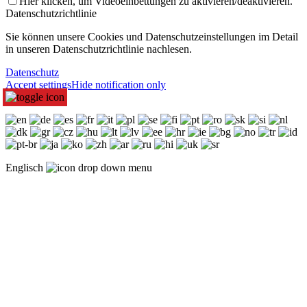
Hier klicken, um Videoeinbettungen zu aktivieren/deaktivieren.
Datenschutzrichtlinie
Sie können unsere Cookies und Datenschutzeinstellungen im Detail
in unseren Datenschutzrichtlinie nachlesen.
Datenschutz
Accept settings
Hide notification only
Englisch