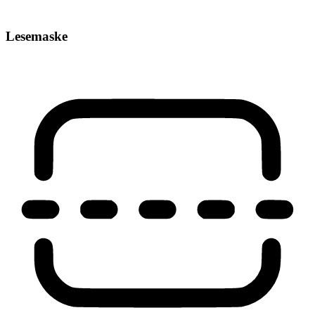
Lesemaske