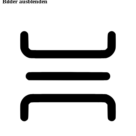
Bilder ausblenden