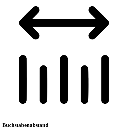
Buchstabenabstand