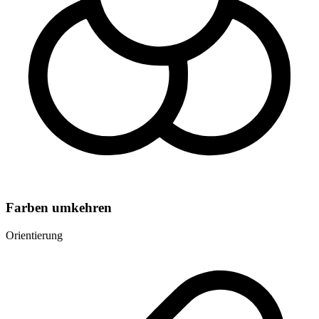
Farben umkehren
Orientierung