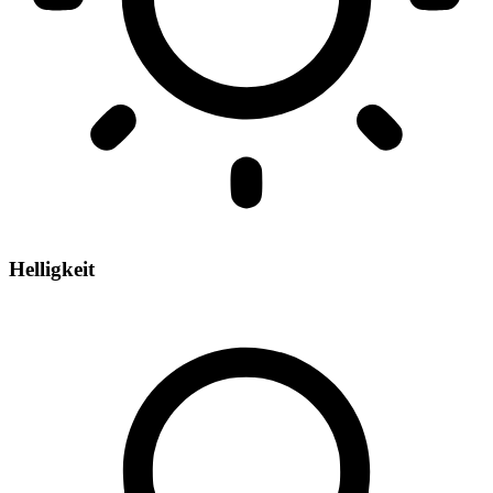
Helligkeit