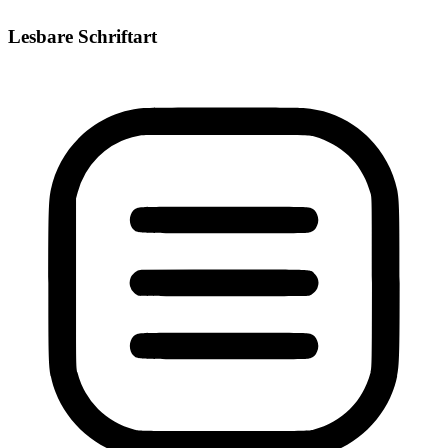
Lesbare Schriftart