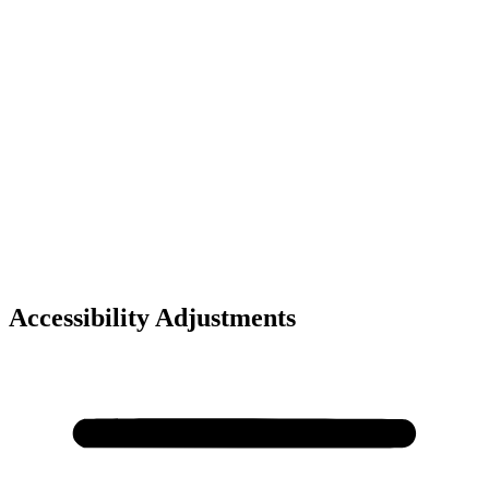
Accessibility Adjustments