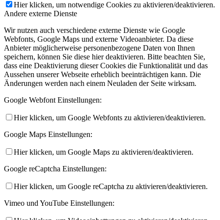
Hier klicken, um notwendige Cookies zu aktivieren/deaktivieren.
Andere externe Dienste
Wir nutzen auch verschiedene externe Dienste wie Google
Webfonts, Google Maps und externe Videoanbieter. Da diese
Anbieter möglicherweise personenbezogene Daten von Ihnen
speichern, können Sie diese hier deaktivieren. Bitte beachten Sie,
dass eine Deaktivierung dieser Cookies die Funktionalität und das
Aussehen unserer Webseite erheblich beeinträchtigen kann. Die
Änderungen werden nach einem Neuladen der Seite wirksam.
Google Webfont Einstellungen:
Hier klicken, um Google Webfonts zu aktivieren/deaktivieren.
Google Maps Einstellungen:
Hier klicken, um Google Maps zu aktivieren/deaktivieren.
Google reCaptcha Einstellungen:
Hier klicken, um Google reCaptcha zu aktivieren/deaktivieren.
Vimeo und YouTube Einstellungen: