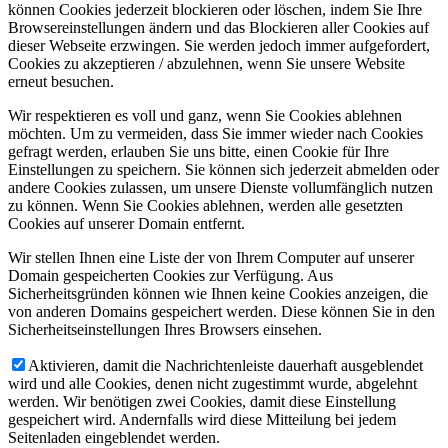
können Cookies jederzeit blockieren oder löschen, indem Sie Ihre
Browsereinstellungen ändern und das Blockieren aller Cookies auf
dieser Webseite erzwingen. Sie werden jedoch immer aufgefordert,
Cookies zu akzeptieren / abzulehnen, wenn Sie unsere Website
erneut besuchen.
Wir respektieren es voll und ganz, wenn Sie Cookies ablehnen
möchten. Um zu vermeiden, dass Sie immer wieder nach Cookies
gefragt werden, erlauben Sie uns bitte, einen Cookie für Ihre
Einstellungen zu speichern. Sie können sich jederzeit abmelden oder
andere Cookies zulassen, um unsere Dienste vollumfänglich nutzen
zu können. Wenn Sie Cookies ablehnen, werden alle gesetzten
Cookies auf unserer Domain entfernt.
Wir stellen Ihnen eine Liste der von Ihrem Computer auf unserer
Domain gespeicherten Cookies zur Verfügung. Aus
Sicherheitsgründen können wie Ihnen keine Cookies anzeigen, die
von anderen Domains gespeichert werden. Diese können Sie in den
Sicherheitseinstellungen Ihres Browsers einsehen.
Aktivieren, damit die Nachrichtenleiste dauerhaft ausgeblendet
wird und alle Cookies, denen nicht zugestimmt wurde, abgelehnt
werden. Wir benötigen zwei Cookies, damit diese Einstellung
gespeichert wird. Andernfalls wird diese Mitteilung bei jedem
Seitenladen eingeblendet werden.