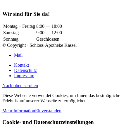
Wir sind für Sie da!
Montag – Freitag
8:00 — 18:00
Samstag
9:00 — 12:00
Sonntag
Geschlossen
© Copyright - Schloss-Apotheke Kassel
Mail
Kontakt
Datenschutz
Impressum
Nach oben scrollen
Diese Webseite verwendet Cookies, um Ihnen das bestmögliche
Erlebnis auf unserer Webseite zu ermöglichen.
Mehr Information
Einverstanden
Cookie- und Datenschutzeinstellungen