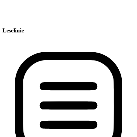
Leselinie