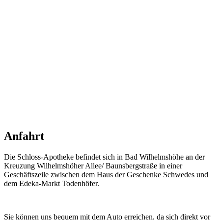
Anfahrt
Die Schloss-Apotheke befindet sich in Bad Wilhelmshöhe an der
Kreuzung Wilhelmshöher Allee/ Baunsbergstraße in einer
Geschäftszeile zwischen dem Haus der Geschenke Schwedes und
dem Edeka-Markt Todenhöfer.
Sie können uns bequem mit dem Auto erreichen, da sich direkt vor