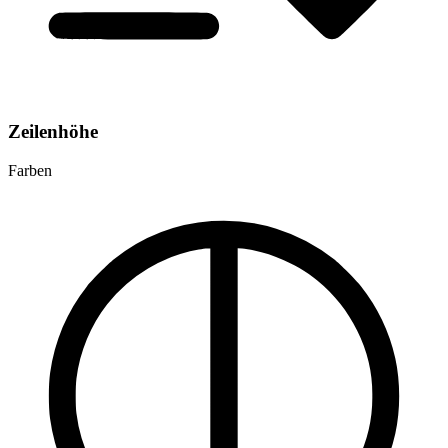
Zeilenhöhe
Farben