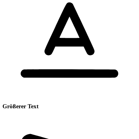
Größerer Text