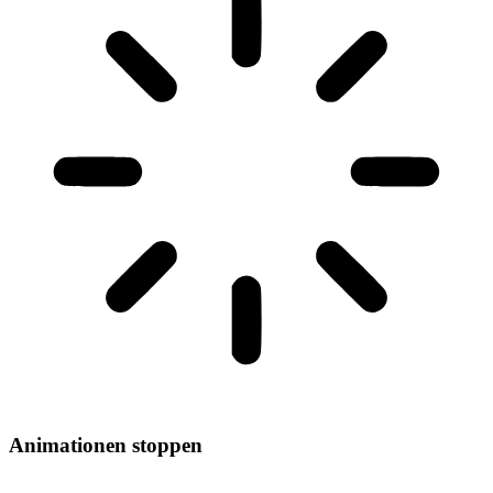
Animationen stoppen