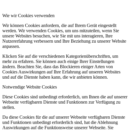
Wie wir Cookies verwenden
Wir können Cookies anfordern, die auf Ihrem Gerät eingestellt
werden. Wir verwenden Cookies, um uns mitzuteilen, wenn Sie
unsere Websites besuchen, wie Sie mit uns interagieren, Ihre
Nutzererfahrung verbessern und Ihre Beziehung zu unserer Website
anpassen.
Klicken Sie auf die verschiedenen Kategorienüberschriften, um
mehr zu erfahren. Sie können auch einige Ihrer Einstellungen
ändern. Beachten Sie, dass das Blockieren einiger Arten von
Cookies Auswirkungen auf Ihre Erfahrung auf unseren Websites
und auf die Dienste haben kann, die wir anbieten können.
Notwendige Website Cookies
Diese Cookies sind unbedingt erforderlich, um Ihnen die auf unserer
Webseite verfügbaren Dienste und Funktionen zur Verfügung zu
stellen.
Da diese Cookies für die auf unserer Webseite verfügbaren Dienste
und Funktionen unbedingt erforderlich sind, hat die Ablehnung
Auswirkungen auf die Funktionsweise unserer Webseite. Sie