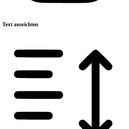
Text ausrichten