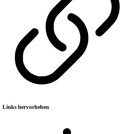
Links hervorheben