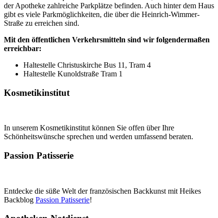
der Apotheke zahlreiche Parkplätze befinden. Auch hinter dem Haus
gibt es viele Parkmöglichkeiten, die über die Heinrich-Wimmer-
Straße zu erreichen sind.
Mit den öffentlichen Verkehrsmitteln sind wir folgendermaßen
erreichbar:
Haltestelle Christuskirche Bus 11, Tram 4
Haltestelle Kunoldstraße Tram 1
Kosmetikinstitut
In unserem Kosmetikinstitut können Sie offen über Ihre
Schönheitswünsche sprechen und werden umfassend beraten.
Passion Patisserie
Entdecke die süße Welt der französischen Backkunst mit Heikes
Backblog
Passion Patisserie
!