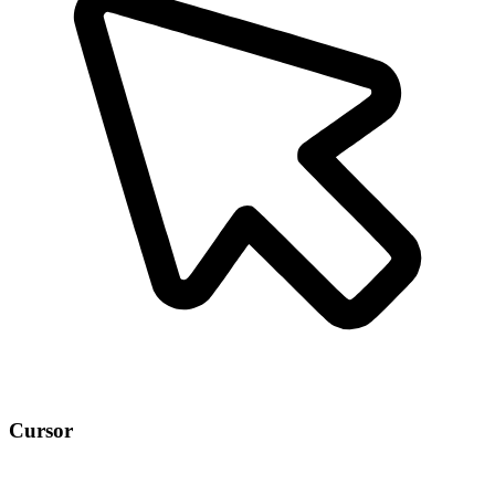
Cursor