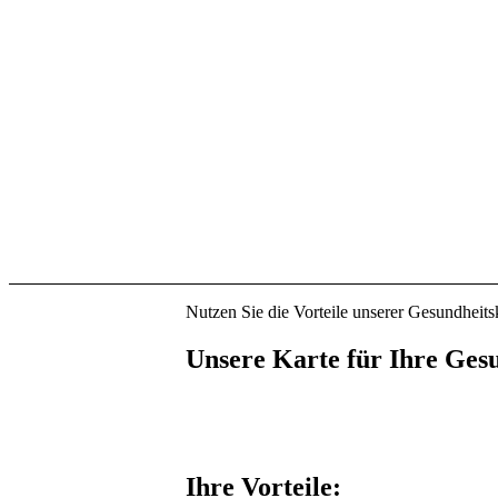
Nutzen Sie die Vorteile unserer Gesundheits
Unsere Karte für Ihre Ges
Ihre Vorteile: