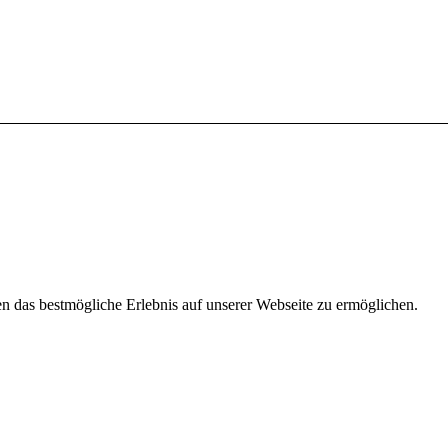
 das bestmögliche Erlebnis auf unserer Webseite zu ermöglichen.