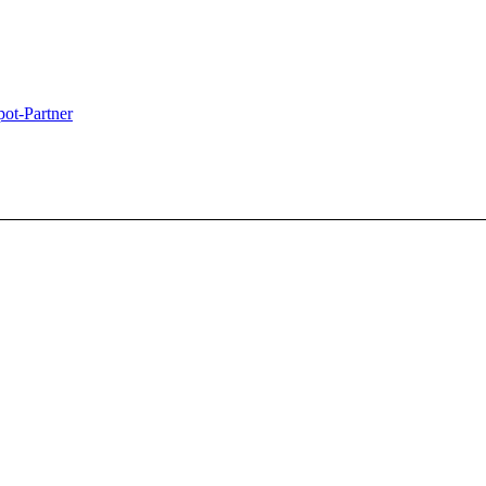
ot-Partner