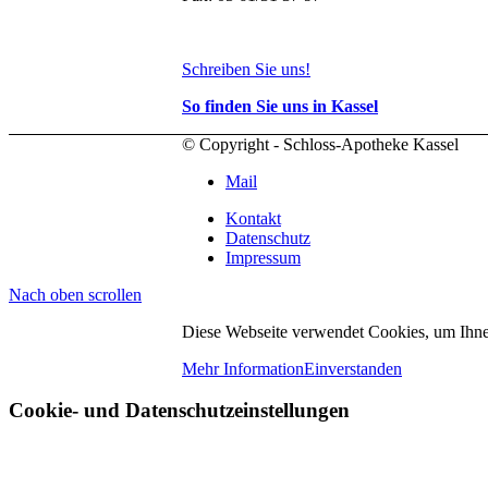
Schreiben Sie uns!
So finden Sie uns in Kassel
© Copyright - Schloss-Apotheke Kassel
Mail
Kontakt
Datenschutz
Impressum
Nach oben scrollen
Diese Webseite verwendet Cookies, um Ihnen
Mehr Information
Einverstanden
Cookie- und Datenschutzeinstellungen