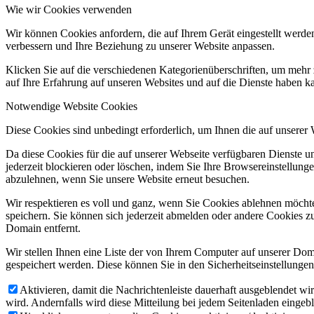
Wie wir Cookies verwenden
Wir können Cookies anfordern, die auf Ihrem Gerät eingestellt werde
verbessern und Ihre Beziehung zu unserer Website anpassen.
Klicken Sie auf die verschiedenen Kategorienüberschriften, um mehr 
auf Ihre Erfahrung auf unseren Websites und auf die Dienste haben k
Notwendige Website Cookies
Diese Cookies sind unbedingt erforderlich, um Ihnen die auf unserer
Da diese Cookies für die auf unserer Webseite verfügbaren Dienste 
jederzeit blockieren oder löschen, indem Sie Ihre Browsereinstellung
abzulehnen, wenn Sie unsere Website erneut besuchen.
Wir respektieren es voll und ganz, wenn Sie Cookies ablehnen möchte
speichern. Sie können sich jederzeit abmelden oder andere Cookies z
Domain entfernt.
Wir stellen Ihnen eine Liste der von Ihrem Computer auf unserer D
gespeichert werden. Diese können Sie in den Sicherheitseinstellunge
Aktivieren, damit die Nachrichtenleiste dauerhaft ausgeblendet w
wird. Andernfalls wird diese Mitteilung bei jedem Seitenladen eingeb