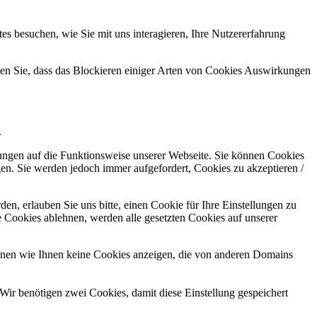
s besuchen, wie Sie mit uns interagieren, Ihre Nutzererfahrung
hten Sie, dass das Blockieren einiger Arten von Cookies Auswirkungen
.
kungen auf die Funktionsweise unserer Webseite. Sie können Cookies
gen. Sie werden jedoch immer aufgefordert, Cookies zu akzeptieren /
n, erlauben Sie uns bitte, einen Cookie für Ihre Einstellungen zu
 Cookies ablehnen, werden alle gesetzten Cookies auf unserer
önnen wie Ihnen keine Cookies anzeigen, die von anderen Domains
Wir benötigen zwei Cookies, damit diese Einstellung gespeichert