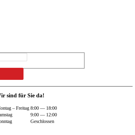
ir sind für Sie da!
ontag – Freitag
8:00 — 18:00
amstag
9:00 — 12:00
onntag
Geschlossen