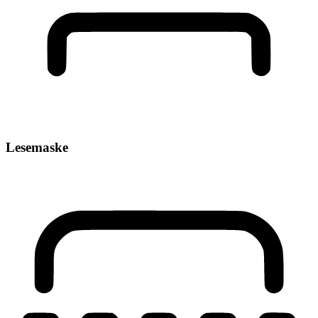
Lesemaske