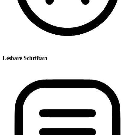
Lesbare Schriftart