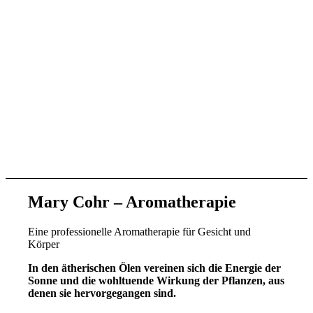
Mary Cohr – Aromatherapie
Eine professionelle Aromatherapie für Gesicht und
Körper
In den ätherischen Ölen vereinen sich die Energie der
Sonne und die wohltuende Wirkung der Pflanzen, aus
denen sie hervorgegangen sind.