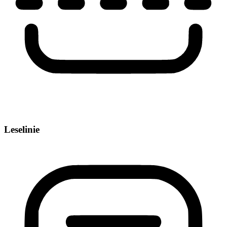
Leselinie