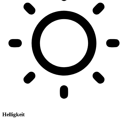
Helligkeit