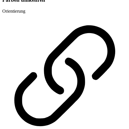
Orientierung