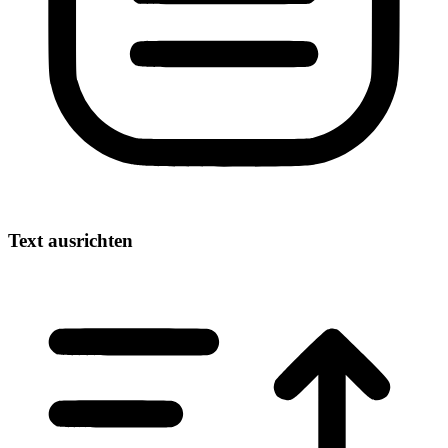
Text ausrichten