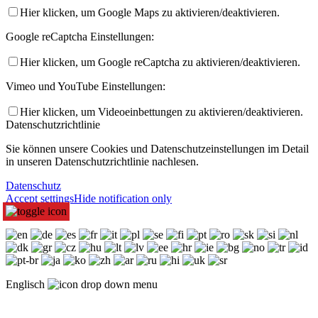
Hier klicken, um Google Maps zu aktivieren/deaktivieren.
Google reCaptcha Einstellungen:
Hier klicken, um Google reCaptcha zu aktivieren/deaktivieren.
Vimeo und YouTube Einstellungen:
Hier klicken, um Videoeinbettungen zu aktivieren/deaktivieren.
Datenschutzrichtlinie
Sie können unsere Cookies und Datenschutzeinstellungen im Detail
in unseren Datenschutzrichtlinie nachlesen.
Datenschutz
Accept settings
Hide notification only
Englisch