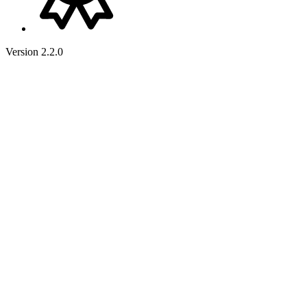
Version 2.2.0