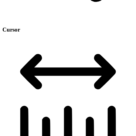
Cursor