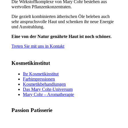
Die Wirkstoffkomplexe von Mary Cohr bestehen aus
wertvollen Pflanzenkonzentraten.
Die gezielt kombinierten ätherischen Öle beleben auch
sehr anspruchsvolle Haut und schenken ihr neue Energie
und Ausstrahlung.
Eine von der Natur genährte Haut ist noch schöner.
Treten Sie mit uns in Kontakt
Kosmetikinstitut
Ihr Kosmetikinstitut
Farbimpressionen
Kosmetikbehandlungen
Das Mary Cohr-Universum
Mary Cohr – Aromatherapie
Passion Patisserie