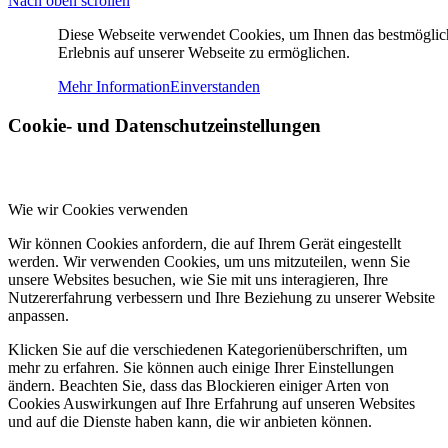
Nach oben scrollen
Diese Webseite verwendet Cookies, um Ihnen das bestmöglic
Erlebnis auf unserer Webseite zu ermöglichen.
Mehr Information
Einverstanden
Cookie- und Datenschutzeinstellungen
Wie wir Cookies verwenden
Wir können Cookies anfordern, die auf Ihrem Gerät eingestellt
werden. Wir verwenden Cookies, um uns mitzuteilen, wenn Sie
unsere Websites besuchen, wie Sie mit uns interagieren, Ihre
Nutzererfahrung verbessern und Ihre Beziehung zu unserer Website
anpassen.
Klicken Sie auf die verschiedenen Kategorienüberschriften, um
mehr zu erfahren. Sie können auch einige Ihrer Einstellungen
ändern. Beachten Sie, dass das Blockieren einiger Arten von
Cookies Auswirkungen auf Ihre Erfahrung auf unseren Websites
und auf die Dienste haben kann, die wir anbieten können.