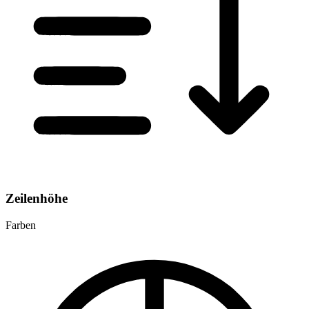
Zeilenhöhe
Farben