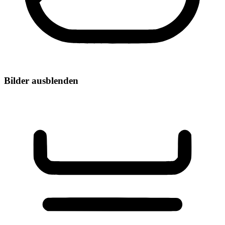
Bilder ausblenden