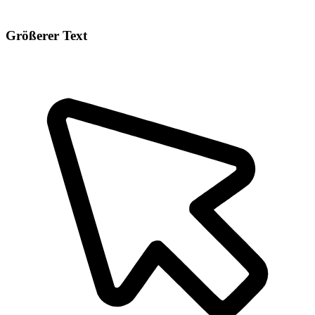
Größerer Text