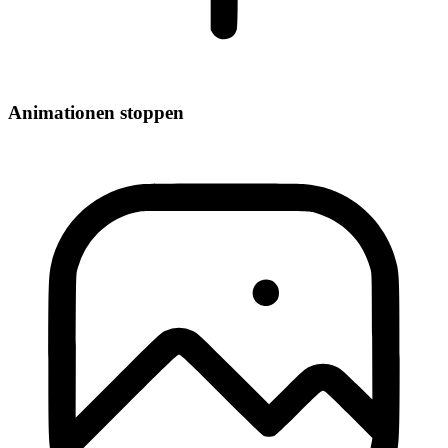
Animationen stoppen