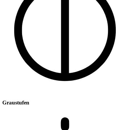
Graustufen