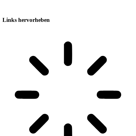
Links hervorheben