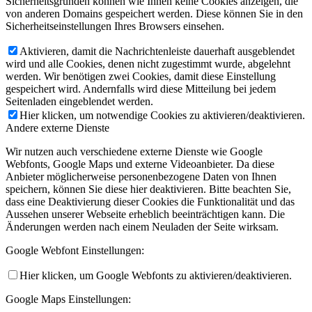
Sicherheitsgründen können wie Ihnen keine Cookies anzeigen, die
von anderen Domains gespeichert werden. Diese können Sie in den
Sicherheitseinstellungen Ihres Browsers einsehen.
Aktivieren, damit die Nachrichtenleiste dauerhaft ausgeblendet
wird und alle Cookies, denen nicht zugestimmt wurde, abgelehnt
werden. Wir benötigen zwei Cookies, damit diese Einstellung
gespeichert wird. Andernfalls wird diese Mitteilung bei jedem
Seitenladen eingeblendet werden.
Hier klicken, um notwendige Cookies zu aktivieren/deaktivieren.
Andere externe Dienste
Wir nutzen auch verschiedene externe Dienste wie Google
Webfonts, Google Maps und externe Videoanbieter. Da diese
Anbieter möglicherweise personenbezogene Daten von Ihnen
speichern, können Sie diese hier deaktivieren. Bitte beachten Sie,
dass eine Deaktivierung dieser Cookies die Funktionalität und das
Aussehen unserer Webseite erheblich beeinträchtigen kann. Die
Änderungen werden nach einem Neuladen der Seite wirksam.
Google Webfont Einstellungen:
Hier klicken, um Google Webfonts zu aktivieren/deaktivieren.
Google Maps Einstellungen: