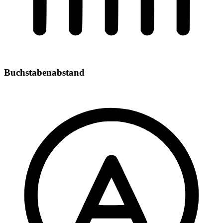
Buchstabenabstand