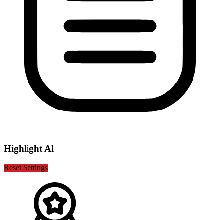
Highlight Al
Reset Settings