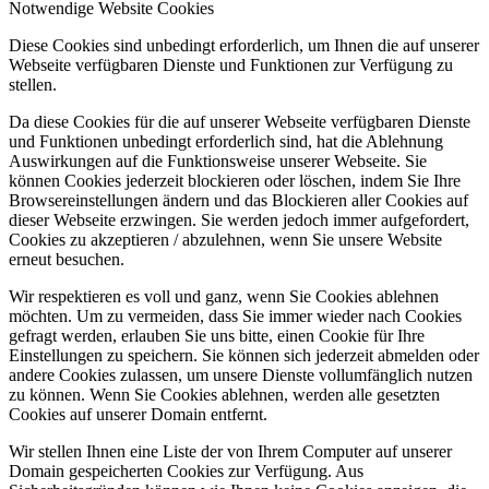
Notwendige Website Cookies
Diese Cookies sind unbedingt erforderlich, um Ihnen die auf unserer
Webseite verfügbaren Dienste und Funktionen zur Verfügung zu
stellen.
Da diese Cookies für die auf unserer Webseite verfügbaren Dienste
und Funktionen unbedingt erforderlich sind, hat die Ablehnung
Auswirkungen auf die Funktionsweise unserer Webseite. Sie
können Cookies jederzeit blockieren oder löschen, indem Sie Ihre
Browsereinstellungen ändern und das Blockieren aller Cookies auf
dieser Webseite erzwingen. Sie werden jedoch immer aufgefordert,
Cookies zu akzeptieren / abzulehnen, wenn Sie unsere Website
erneut besuchen.
Wir respektieren es voll und ganz, wenn Sie Cookies ablehnen
möchten. Um zu vermeiden, dass Sie immer wieder nach Cookies
gefragt werden, erlauben Sie uns bitte, einen Cookie für Ihre
Einstellungen zu speichern. Sie können sich jederzeit abmelden oder
andere Cookies zulassen, um unsere Dienste vollumfänglich nutzen
zu können. Wenn Sie Cookies ablehnen, werden alle gesetzten
Cookies auf unserer Domain entfernt.
Wir stellen Ihnen eine Liste der von Ihrem Computer auf unserer
Domain gespeicherten Cookies zur Verfügung. Aus