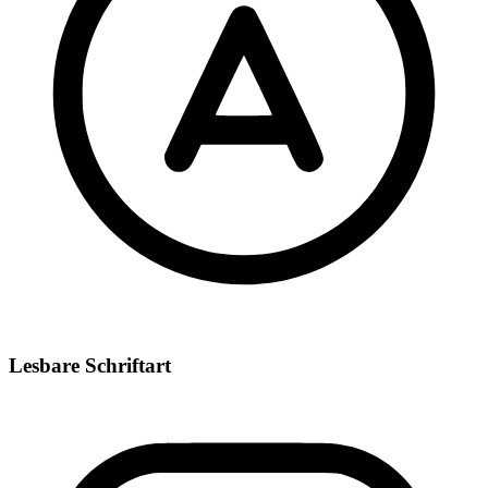
Lesbare Schriftart