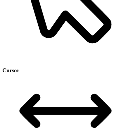
Cursor