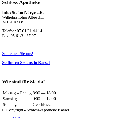
Schloss-Apotheke
Inh.: Stefan Nürge e.K.
Wilhelmshöher Allee 311
34131 Kassel
Telefon: 05 61/31 44 14
Fax: 05 61/31 37 97
Schreiben Sie uns!
So finden Sie uns in Kassel
Wir sind für Sie da!
Montag – Freitag
8:00 — 18:00
Samstag
9:00 — 12:00
Sonntag
Geschlossen
© Copyright - Schloss-Apotheke Kassel