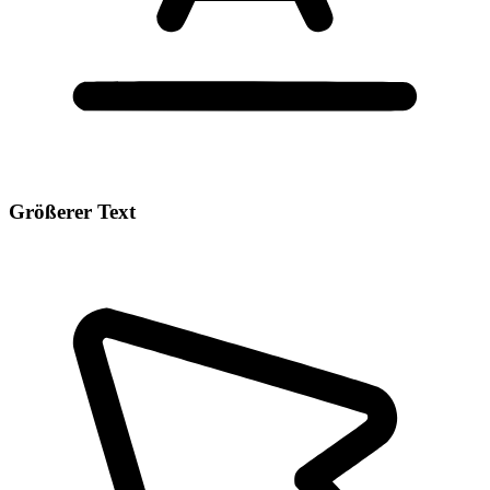
Größerer Text