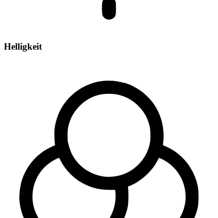
Helligkeit