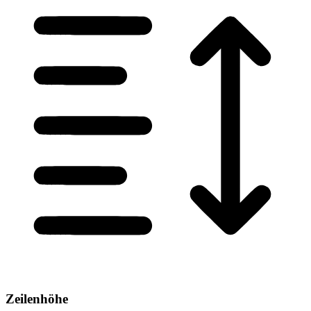
Zeilenhöhe