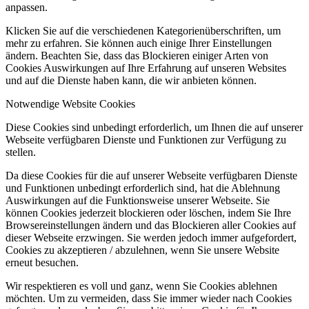
anpassen.
Klicken Sie auf die verschiedenen Kategorienüberschriften, um
mehr zu erfahren. Sie können auch einige Ihrer Einstellungen
ändern. Beachten Sie, dass das Blockieren einiger Arten von
Cookies Auswirkungen auf Ihre Erfahrung auf unseren Websites
und auf die Dienste haben kann, die wir anbieten können.
Notwendige Website Cookies
Diese Cookies sind unbedingt erforderlich, um Ihnen die auf unserer
Webseite verfügbaren Dienste und Funktionen zur Verfügung zu
stellen.
Da diese Cookies für die auf unserer Webseite verfügbaren Dienste
und Funktionen unbedingt erforderlich sind, hat die Ablehnung
Auswirkungen auf die Funktionsweise unserer Webseite. Sie
können Cookies jederzeit blockieren oder löschen, indem Sie Ihre
Browsereinstellungen ändern und das Blockieren aller Cookies auf
dieser Webseite erzwingen. Sie werden jedoch immer aufgefordert,
Cookies zu akzeptieren / abzulehnen, wenn Sie unsere Website
erneut besuchen.
Wir respektieren es voll und ganz, wenn Sie Cookies ablehnen
möchten. Um zu vermeiden, dass Sie immer wieder nach Cookies