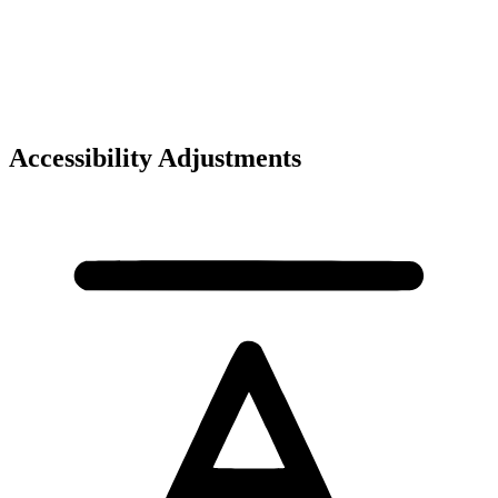
Accessibility Adjustments