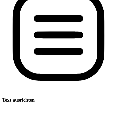
Text ausrichten