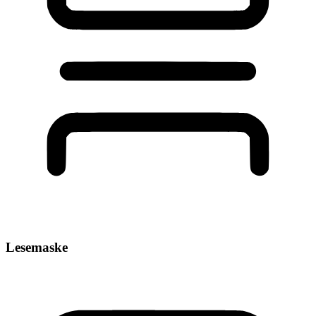
Lesemaske