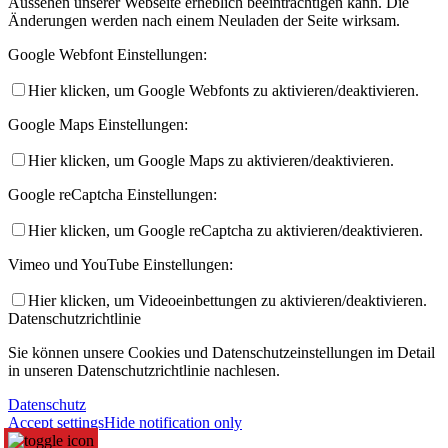
Aussehen unserer Webseite erheblich beeinträchtigen kann. Die
Änderungen werden nach einem Neuladen der Seite wirksam.
Google Webfont Einstellungen:
Hier klicken, um Google Webfonts zu aktivieren/deaktivieren.
Google Maps Einstellungen:
Hier klicken, um Google Maps zu aktivieren/deaktivieren.
Google reCaptcha Einstellungen:
Hier klicken, um Google reCaptcha zu aktivieren/deaktivieren.
Vimeo und YouTube Einstellungen:
Hier klicken, um Videoeinbettungen zu aktivieren/deaktivieren.
Datenschutzrichtlinie
Sie können unsere Cookies und Datenschutzeinstellungen im Detail
in unseren Datenschutzrichtlinie nachlesen.
Datenschutz
Accept settings
Hide notification only