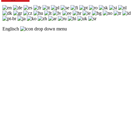
Englisch