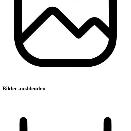
Bilder ausblenden