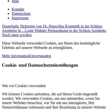
Mail
Kontakt
Datenschutz
Impressum
Dauerhafte Tiefpreise von Dr. Hauschka Kosmetik in der Schloss
Apotheke in ...
Louis Widmer Preissenkung in der Schloss Apotheke
Nach oben scrollen
Diese Webseite verwendet Cookies, um Ihnen das bestmögliche
Erlebnis auf unserer Webseite zu ermöglichen.
Mehr Information
Einverstanden
Cookie- und Datenschutzeinstellungen
Wie wir Cookies verwenden
Wir können Cookies anfordern, die auf Ihrem Gerät eingestellt
werden. Wir verwenden Cookies, um uns mitzuteilen, wenn Sie
unsere Websites besuchen, wie Sie mit uns interagieren, Ihre
Nutzererfahrung verbessern und Ihre Beziehung zu unserer Website