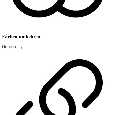
Farben umkehren
Orientierung