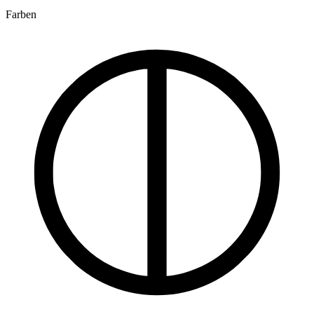
Farben