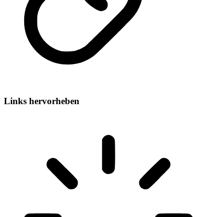
Links hervorheben