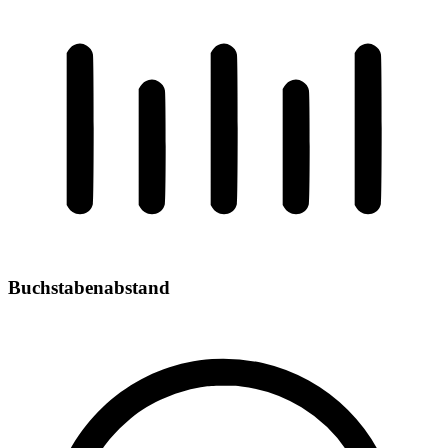
Buchstabenabstand