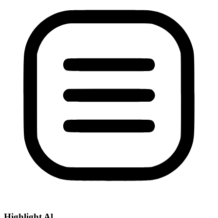
Highlight Al