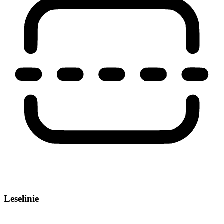
Leselinie