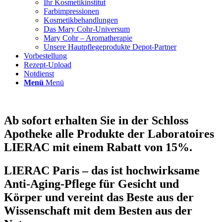
Ihr Kosmetikinstitut
Farbimpressionen
Kosmetikbehandlungen
Das Mary Cohr-Universum
Mary Cohr – Aromatherapie
Unsere Hautpflegeprodukte Depot-Partner
Vorbestellung
Rezept-Upload
Notdienst
Menü
Menü
Ab sofort erhalten Sie in der Schloss
Apotheke alle Produkte der Laboratoires
LIERAC mit einem Rabatt von 15%.
LIERAC Paris – das ist hochwirksame
Anti-Aging-Pflege für Gesicht und
Körper und vereint das Beste aus der
Wissenschaft mit dem Besten aus der