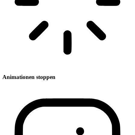
Animationen stoppen